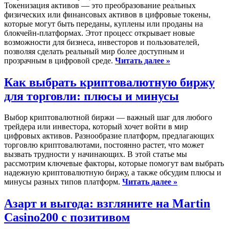
Токенизация активов — это преобразование реальных
физических или финансовых активов в цифровые токены,
которые могут быть переданы, куплены или проданы на
блокчейн-платформах. Этот процесс открывает новые
возможности для бизнеса, инвесторов и пользователей,
позволяя сделать реальный мир более доступным и
прозрачным в цифровой среде.
Читать далее »
Как выбрать криптовалютную биржу
для торговли: плюсы и минусы
Выбор криптовалютной биржи — важный шаг для любого
трейдера или инвестора, который хочет войти в мир
цифровых активов. Разнообразие платформ, предлагающих
торговлю криптовалютами, постоянно растет, что может
вызвать трудности у начинающих. В этой статье мы
рассмотрим ключевые факторы, которые помогут вам выбрать
надежную криптовалютную биржу, а также обсудим плюсы и
минусы разных типов платформ.
Читать далее »
Азарт и выгода: взгляните на Martin
Casino200 с позитивом