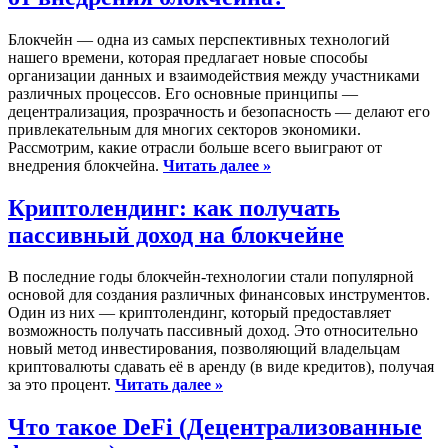
Блокчейн — одна из самых перспективных технологий
нашего времени, которая предлагает новые способы
организации данных и взаимодействия между участниками
различных процессов. Его основные принципы —
децентрализация, прозрачность и безопасность — делают его
привлекательным для многих секторов экономики.
Рассмотрим, какие отрасли больше всего выиграют от
внедрения блокчейна.
Читать далее »
Криптолендинг: как получать
пассивный доход на блокчейне
В последние годы блокчейн-технологии стали популярной
основой для создания различных финансовых инструментов.
Один из них — криптолендинг, который предоставляет
возможность получать пассивный доход. Это относительно
новый метод инвестирования, позволяющий владельцам
криптовалюты сдавать её в аренду (в виде кредитов), получая
за это процент.
Читать далее »
Что такое DeFi (Децентрализованные