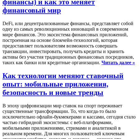
финансы) и как это меняет
финансовый мир
DeFi, или децентрализованные финансы, представляет собой
одну из самых революционных инноваций в современном
мире финансов. Это экосистема финансовых приложений,
построенная на основе блокчейн-технологий, которая
предоставляет пользователям возможность совершать
транзакции, инвестировать, получать кредиты и хранить
активы без участия традиционных финансовых посредников,
таких как банки или кредитные организации.
Читать далее »
Как технологии меняют ставочный
опыт: мобильные приложения,
безопасность и новые тренды
В эпоху цифровизации мир ставок на спорт переживает
существенные трансформации. То, что когда-то было
исключительно офлайн-букмекерами и кассами, сегодня стало
частью гибридной экосистемы: с веб-платформами,
мобильными приложениями, стримами и аналитикой в
реальном времени. Для многих пользователей ключевым