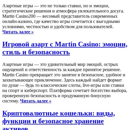
Азартные игры — это не только ставки, но и эмоции,
стратегические решения и атмосфера увлекательного досуга.
Martin Casino200 — весомый представитель современных
онлайн‑казино, где качество игры сочетается с выгодными
условиями, честностью и удобством для пользователей.
Читать далее »
Игровой азарт с Martin Casino: эмоции,
стиль и безопасность
Азартные игры — это удивительный мир эмоций, острых
ощущений и ответственность за каждое принятое решение.
Martin Casino превращает это занятие в безопасное, удобное и
захватывающее приключение. Здесь каждый найдет формат
по душе — будь то классические слоты, live‑игры или ставки
на спорт и киберспорт. Платформа сочетает богатство выбора,
проверенную безопасность и продуманную бонусную
систему.
Читать далее »
Криптовалютные кошельки: виды,
функции и безопасное хранение
активов