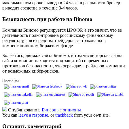
максимальном сроке вывода в 24 часа, в реальности брокер
выводит средства в течение 3-4 часов.
Безопасность при работе на Binomo
Компания Биномо регулируется ЦРОФР, а это значит, что ее
деятельность подконтрольна российскому финансовому
регулятору, а все средства трейдеров застрахованы в
компенсационном биржевом фонде.
Более того, движок сайта Биномо, в том числе торговая зона
сайта компании находится под защитой современных
протоколов безопасности, что ограждает трейдеров компании
от возможных кибер-рисков.
Поделиться
Опубликовано в
Бинарные опционы
You can
leave a response
, or
trackback
from your own site.
Оставить комментарий