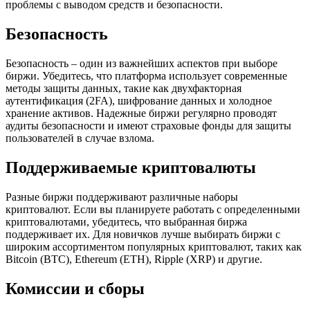
проблемы с выводом средств и безопасности.
Безопасность
Безопасность – один из важнейших аспектов при выборе
биржи. Убедитесь, что платформа использует современные
методы защиты данных, такие как двухфакторная
аутентификация (2FA), шифрование данных и холодное
хранение активов. Надежные биржи регулярно проводят
аудиты безопасности и имеют страховые фонды для защиты
пользователей в случае взлома.
Поддерживаемые криптовалюты
Разные биржи поддерживают различные наборы
криптовалют. Если вы планируете работать с определенными
криптовалютами, убедитесь, что выбранная биржа
поддерживает их. Для новичков лучше выбирать биржи с
широким ассортиментом популярных криптовалют, таких как
Bitcoin (BTC), Ethereum (ETH), Ripple (XRP) и другие.
Комиссии и сборы