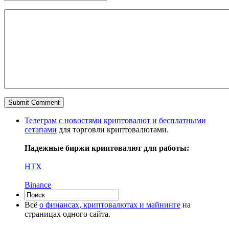
Телеграм с новостями криптовалют и бесплатными
сетапами
для торговли криптовалютами.
Надежные биржи криптовалют для работы:
HTX
Binance
Всё
о финансах, криптовалютах и майнинге
на
страницах одного сайта.