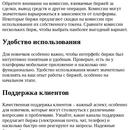
Обратите внимание на комиссии, взимаемые биржей за
сделки, вывод средств и другие операции. Комиссии могут
значительно варьироваться в зависимости от платформы.
Некоторые биржи предлагают скидки на комиссии при
использовании их собственного токена. Сравните комиссии
нескольких бирж, чтобы выбрать наиболее выгодный вариант.
Удобство использования
Для новичков особенно важно, чтобы интерфейс биржи был
интуитивно понятным и удобным. Проверьте, есть ли у
платформы мобильное приложение и насколько оно
функционально. Удобство использования может значительно
повлиять на ваш опыт работы с биржей, особенно на
начальном этапе.
Поддержка клиентов
Качественная поддержка клиентов – важный аспект, особенно
для новичков, которые могут столкнуться с различными
вопросами и проблемами. Узнайте, какие каналы поддержки
предлагает биржа (электронная почта, чат, телефон) и
насколько быстро они реагируют на запросы. Надежные