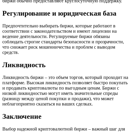
биржи обычно предоставляют круглосуточную поддержку.
Регулирование и юридическая база
Предпочтительно выбирать биржи, которые работают в
соответствии с законодательством и имеют лицензии на
ведение деятельности. Регулируемые биржи обязаны
соблюдать строгие стандарты безопасности и прозрачности,
что снижает риск мошенничества и проблем с выводом
средств.
Ликвидность
Ликвидность биржи – это объем торгов, который проходит на
платформе. Высокая ликвидность позволяет быстро покупать
и продавать криптовалюты по выгодным ценам. Биржи с
низкой ликвидностью могут иметь значительные спреды
(разницу между ценой покупки и продажи), что может
неблагоприятно сказаться на ваших сделках.
Заключение
Выбор надежной криптовалютной биржи – важный шаг для