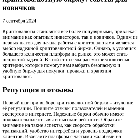
новичков
7 сентября 2024
Криптовалюты становятся все более популярными, привлекая
внимание как опытных инвесторов, так и новичков. Одним из
первых шагов для начала работы с криптовалютами является
выбор надежной криптовалютной биржи. Однако, в условиях
большого количества платформ на рынке, это может стать
непростой задачей. В этой статье мы рассмотрим ключевые
критерии, которые помогут вам выбрать безопасную и
удобную биржу для покупки, продажи и хранения
криптовалют.
Репутация и отзывы
Первый шаг при выборе криптовалютной биржи – изучение
её репутации. Поищите отзывы пользователей и мнения
экспертов в интернете. Надежные биржи обычно имеют
положительные отзывы и высокие рейтинги. Обратите
внимание на такие аспекты, как скорость обработки
транзакций, удобство интерфейса и уровень поддержки
клиентов. Избегайте платформ с частыми жалобами на